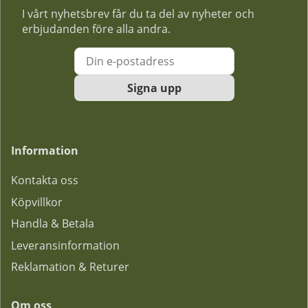
I vårt nyhetsbrev får du ta del av nyheter och
erbjudanden före alla andra.
Signa upp
Information
Kontakta oss
Köpvillkor
Handla & Betala
Leveransinformation
Reklamation & Returer
Om oss