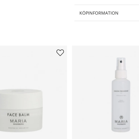
KÖPINFORMATION