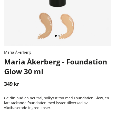
Maria Åkerberg
Maria Åkerberg - Foundation
Glow 30 ml
349
kr
Stafflade priser
Ge din hud en neutral, solkysst ton med Foundation Glow, en
lätt täckande foundation med lyster tillverkad av
växtbaserade ingredienser.