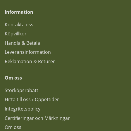
Information
Kontakta oss
Köpvillkor
Handla & Betala
Leveransinformation
Reklamation & Returer
Om oss
Storköpsrabatt
Hitta till oss / Öppettider
Integritetspolicy
Certifieringar och Märkningar
Om oss