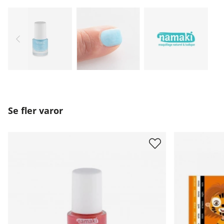
Se fler varor