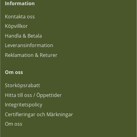
Information
Kontakta oss
Köpvillkor
Handla & Betala
Leveransinformation
Reklamation & Returer
Om oss
Storköpsrabatt
Hitta till oss / Öppettider
Integritetspolicy
Certifieringar och Märkningar
Om oss