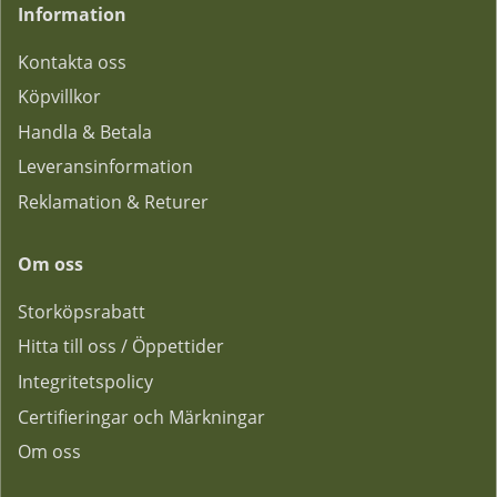
Information
Kontakta oss
Köpvillkor
Handla & Betala
Leveransinformation
Reklamation & Returer
Om oss
Storköpsrabatt
Hitta till oss / Öppettider
Integritetspolicy
Certifieringar och Märkningar
Om oss