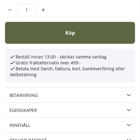
Köp
Beställ innan 13:00 - skickas samma vardag
Gratis fraktalternativ över 499:-
Betala med Swish, faktura, kort, banköverföring eller
delbetalning
BESKRIVNING
EGENSKAPER
INNEHÅLL