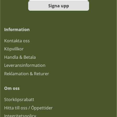
Signa upp
Information
Kontakta oss
Köpvillkor
Handla & Betala
Leveransinformation
Reklamation & Returer
Om oss
Storköpsrabatt
Hitta till oss / Öppettider
Integritetspolicy