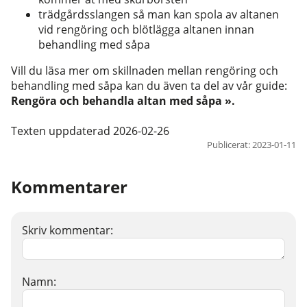
trädgårdsslangen så man kan spola av altanen
vid rengöring och blötlägga altanen innan
behandling med såpa
Vill du läsa mer om skillnaden mellan rengöring och
behandling med såpa kan du även ta del av vår guide:
Rengöra och behandla altan med såpa
»
.
Texten uppdaterad 2026-02-26
Publicerat: 2023-01-11
Kommentarer
Skriv kommentar:
Namn: