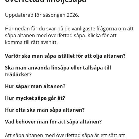
Uppdaterad för säsongen 2026.
Här nedan får du svar på de vanligaste frågorna om att
såpa altanen med överfettad såpa. Klicka för att
komma till rätt avsnitt.
Varför ska man såpa istället för att olja altanen?
Ska man använda linsåpa eller tallsåpa till
trädäcket?
Hur såpar man altanen?
Hur mycket såpa går åt?
Hur ofta ska man såpa altanen?
Vad behöver man för att såpa altanen?
Att såpa altanen med överfettad såpa är ett sätt att