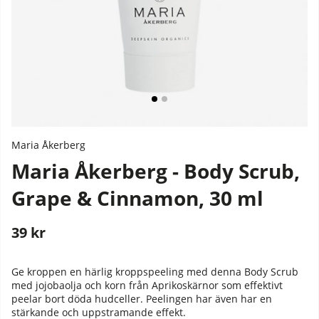
Maria Åkerberg
Maria Åkerberg - Body Scrub,
Grape & Cinnamon, 30 ml
39
kr
Stafflade priser
Ge kroppen en härlig kroppspeeling med denna Body Scrub
med jojobaolja och korn från Aprikoskärnor som effektivt
peelar bort döda hudceller. Peelingen har även har en
stärkande och uppstramande effekt.