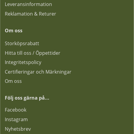
Leveransinformation
Reklamation & Returer
Om oss
Storköpsrabatt
Hitta till oss / Öppettider
Integritetspolicy
Certifieringar och Märkningar
Om oss
Följ oss gärna på...
F
acebook
Instagram
Nyhetsbrev