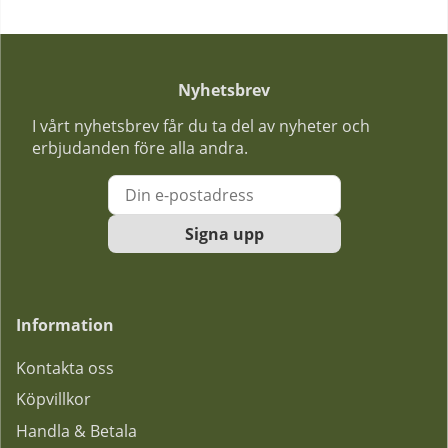
Nyhetsbrev
I vårt nyhetsbrev får du ta del av nyheter och
erbjudanden före alla andra.
Signa upp
Information
Kontakta oss
Köpvillkor
Handla & Betala