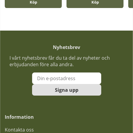
Köp
Köp
Nyhetsbrev
I vårt nyhetsbrev får du ta del av nyheter och
erbjudanden före alla andra.
Signa upp
Information
Kontakta oss