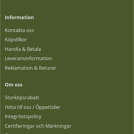
Information
Kontakta oss
Köpvillkor
Handla & Betala
Leveransinformation
Reklamation & Returer
Om oss
Storköpsrabatt
Hitta till oss / Öppettider
Integritetspolicy
Certifieringar och Märkningar