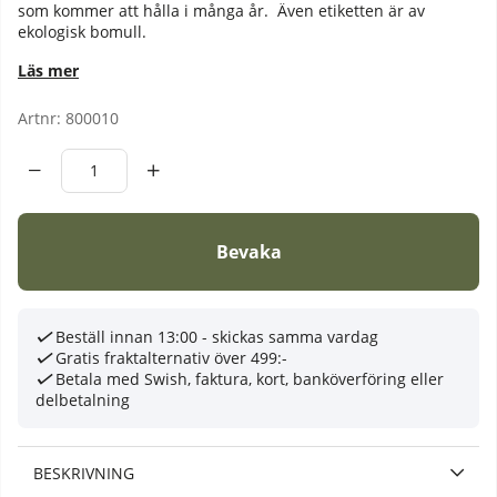
som kommer att hålla i många år. Även etiketten är av
ekologisk bomull.
Läs mer
Artnr:
800010
Bevaka
Beställ innan 13:00 - skickas samma vardag
Gratis fraktalternativ över 499:-
Betala med Swish, faktura, kort, banköverföring eller
delbetalning
BESKRIVNING