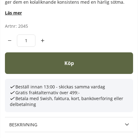
ger dem en kolaliknande konsistens med en härlig sötma.
Läs mer
Artnr:
2045
Köp
Beställ innan 13:00 - skickas samma vardag
Gratis fraktalternativ över 499:-
Betala med Swish, faktura, kort, banköverföring eller
delbetalning
BESKRIVNING