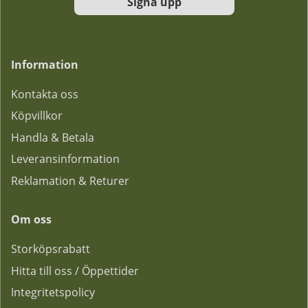
Signa upp
Information
Kontakta oss
Köpvillkor
Handla & Betala
Leveransinformation
Reklamation & Returer
Om oss
Storköpsrabatt
Hitta till oss / Öppettider
Integritetspolicy