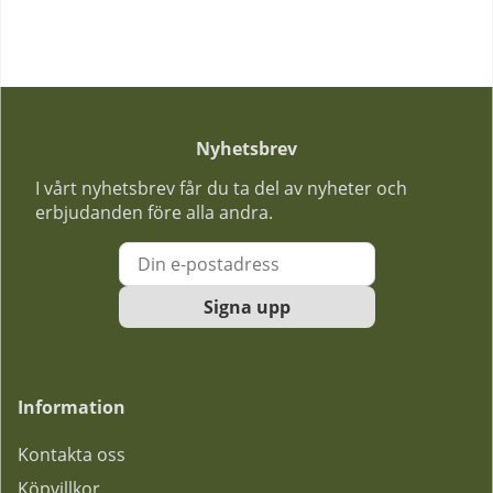
Nyhetsbrev
I vårt nyhetsbrev får du ta del av nyheter och
erbjudanden före alla andra.
Signa upp
Information
Kontakta oss
Köpvillkor