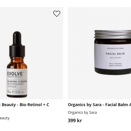
 Beauty - Bio-Retinol + C
Organics by Sara - Facial Balm 
Organics by Sara
Beauty
399 kr