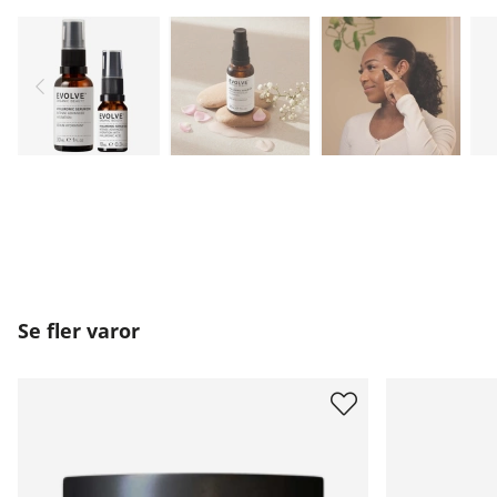
Se fler varor