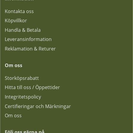
Kontakta oss
Köpvillkor
Handla & Betala
Leveransinformation
Reklamation & Returer
Om oss
Storköpsrabatt
Hitta till oss / Öppettider
Integritetspolicy
Certifieringar och Märkningar
Om oss
Följ oss gärna på...