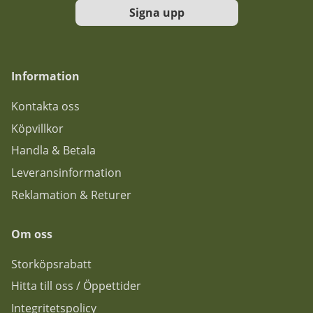
Signa upp
Information
Kontakta oss
Köpvillkor
Handla & Betala
Leveransinformation
Reklamation & Returer
Om oss
Storköpsrabatt
Hitta till oss / Öppettider
Integritetspolicy